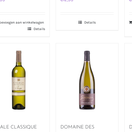
oevoegen aan winkelwagen
Details
Details
GALE CLASSIQUE
DOMAINE DES