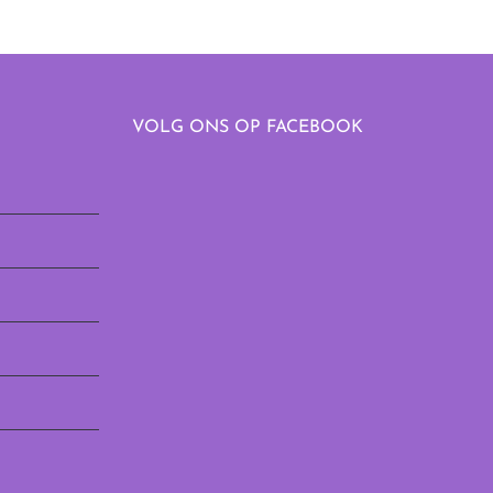
VOLG ONS OP FACEBOOK