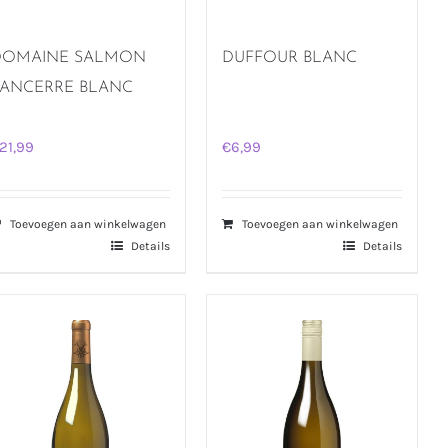
DOMAINE SALMON
DUFFOUR BLANC
ANCERRE BLANC
21,99
€
6,99
Toevoegen aan winkelwagen
Toevoegen aan winkelwagen
Details
Details