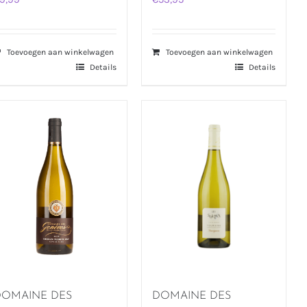
Toevoegen aan winkelwagen
Toevoegen aan winkelwagen
Details
Details
DOMAINE DES
DOMAINE DES