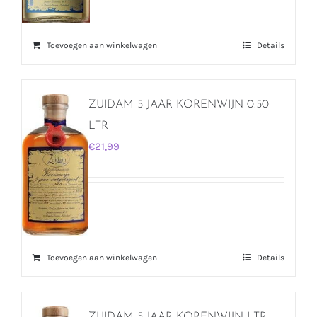
Toevoegen aan winkelwagen
Details
ZUIDAM 5 JAAR KORENWIJN 0.50
LTR
€
21,99
Toevoegen aan winkelwagen
Details