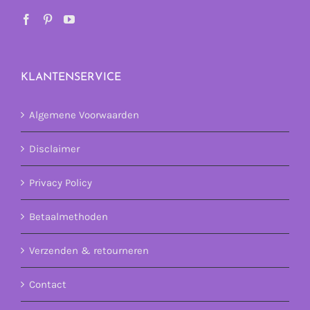
KLANTENSERVICE
Algemene Voorwaarden
Disclaimer
Privacy Policy
Betaalmethoden
Verzenden & retourneren
Contact