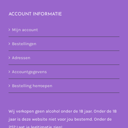
ACCOUNT INFORMATIE
Mijn account
Bestellingen
Adressen
Accountgegevens
Bestelling herroepen
Wij verkopen geen alcohol onder de 18 jaar. Onder de 18
jaar is deze website niet voor jou bestemd. Onder de
25? Laat je legitimatie zien!