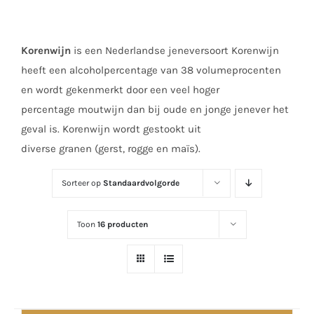
Korenwijn
is een Nederlandse jeneversoort Korenwijn
heeft een alcoholpercentage van 38 volumeprocenten
en wordt gekenmerkt door een veel hoger
percentage moutwijn dan bij oude en jonge jenever het
geval is. Korenwijn wordt gestookt uit
diverse granen (gerst, rogge en maïs).
Sorteer op
Standaardvolgorde
Toon
16 producten