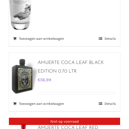
Toevoegen aan winkelwagen
Details
AMUERTE COCA LEAF BLACK
EDITION 0.70 LTR
€
56,99
Toevoegen aan winkelwagen
Details
Niet op voorraad
AMUERTE COCA LEAF RED