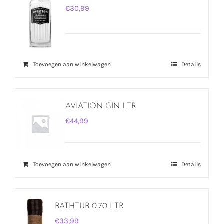
€
30,99
Toevoegen aan winkelwagen
Details
AVIATION GIN LTR
€
44,99
Toevoegen aan winkelwagen
Details
BATHTUB 0.70 LTR
€
33,99