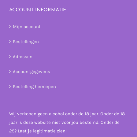
ACCOUNT INFORMATIE
Mijn account
Bestellingen
Adressen
Accountgegevens
Bestelling herroepen
Wij verkopen geen alcohol onder de 18 jaar. Onder de 18
jaar is deze website niet voor jou bestemd. Onder de
25? Laat je legitimatie zien!