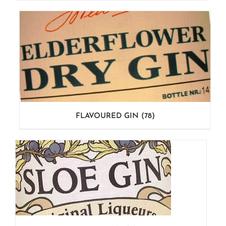
FLAVOURED GIN
(78)