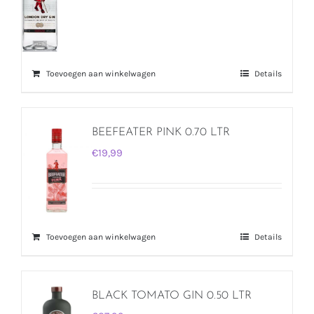
Toevoegen aan winkelwagen
Details
BEEFEATER PINK 0.70 LTR
€
19,99
Toevoegen aan winkelwagen
Details
BLACK TOMATO GIN 0.50 LTR