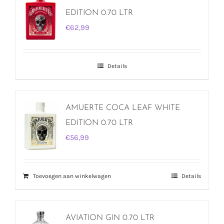
EDITION 0.70 LTR
€
62,99
Details
AMUERTE COCA LEAF WHITE
EDITION 0.70 LTR
€
56,99
Toevoegen aan winkelwagen
Details
AVIATION GIN 0.70 LTR