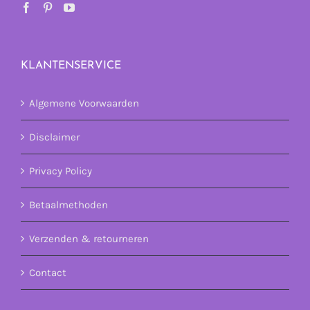
KLANTENSERVICE
Algemene Voorwaarden
Disclaimer
Privacy Policy
Betaalmethoden
Verzenden & retourneren
Contact