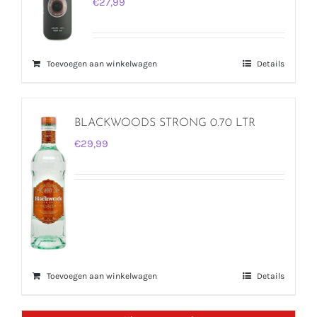
€
27,99
Toevoegen aan winkelwagen
Details
BLACKWOODS STRONG 0.70 LTR
€
29,99
Toevoegen aan winkelwagen
Details