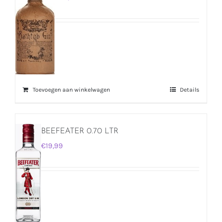
Toevoegen aan winkelwagen
Details
BEEFEATER 0.70 LTR
€
19,99