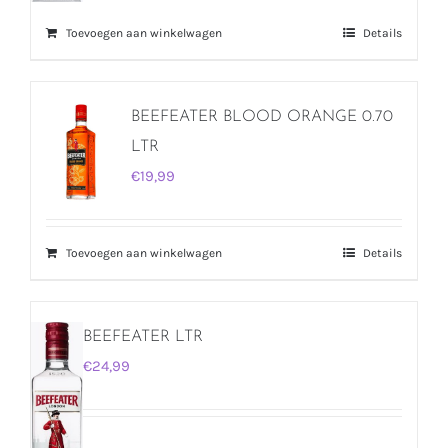
Toevoegen aan winkelwagen
Details
BEEFEATER BLOOD ORANGE 0.70
LTR
€
19,99
Toevoegen aan winkelwagen
Details
BEEFEATER LTR
€
24,99