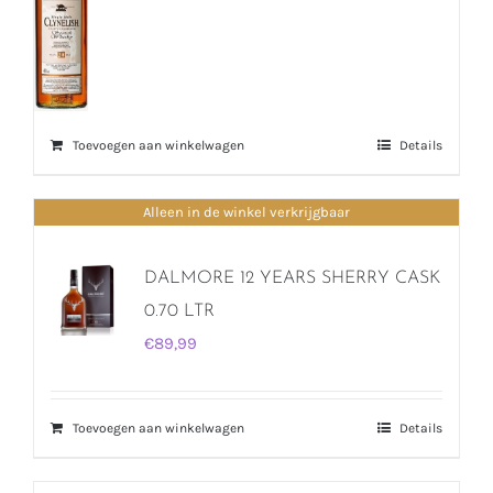
Toevoegen aan winkelwagen
Details
Alleen in de winkel verkrijgbaar
DALMORE 12 YEARS SHERRY CASK
0.70 LTR
€
89,99
Toevoegen aan winkelwagen
Details