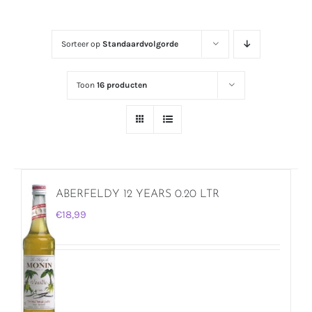
Sorteer op
Standaardvolgorde
Toon
16 producten
ABERFELDY 12 YEARS 0.20 LTR
€
18,99