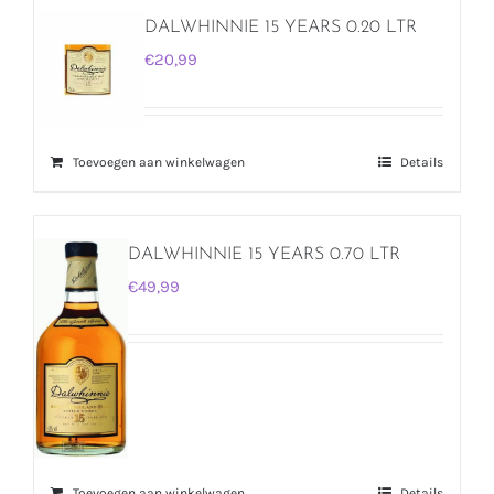
DALWHINNIE 15 YEARS 0.20 LTR
€
20,99
Toevoegen aan winkelwagen
Details
DALWHINNIE 15 YEARS 0.70 LTR
€
49,99
Toevoegen aan winkelwagen
Details