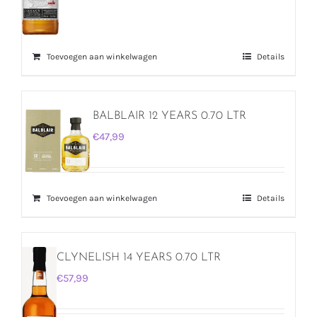
Toevoegen aan winkelwagen
Details
BALBLAIR 12 YEARS 0.70 LTR
€
47,99
Toevoegen aan winkelwagen
Details
CLYNELISH 14 YEARS 0.70 LTR
€
57,99