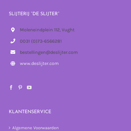
SLIJTERIJ “DE SLIJTER”
Moleneindplein 112, Vught
0031 (0)73-6566281
bestellingen@deslijter.com
www.deslijter.com
KLANTENSERVICE
Algemene Voorwaarden