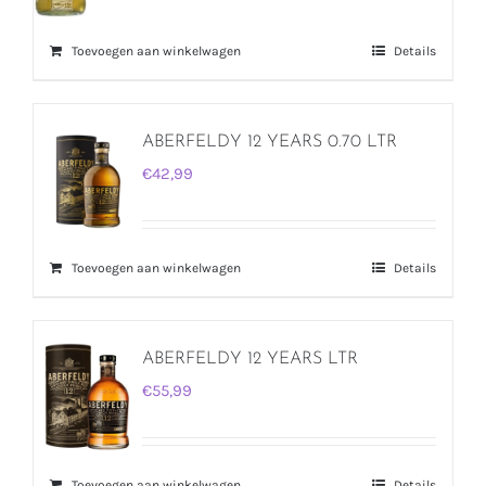
Toevoegen aan winkelwagen
Details
ABERFELDY 12 YEARS 0.70 LTR
€
42,99
Toevoegen aan winkelwagen
Details
ABERFELDY 12 YEARS LTR
€
55,99
Toevoegen aan winkelwagen
Details