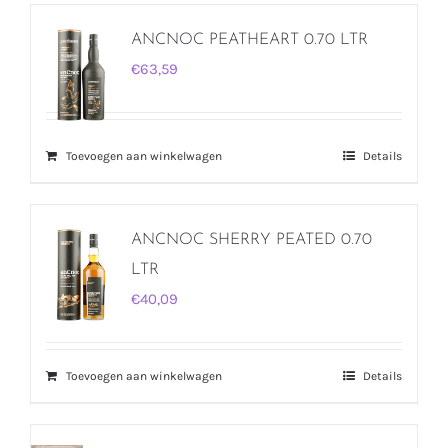
ANCNOC PEATHEART 0.70 LTR
€
63,59
Toevoegen aan winkelwagen
Details
ANCNOC SHERRY PEATED 0.70
LTR
€
40,09
Toevoegen aan winkelwagen
Details