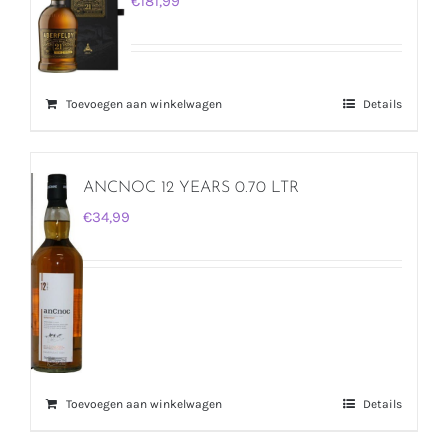
€
181,99
Toevoegen aan winkelwagen
Details
ANCNOC 12 YEARS 0.70 LTR
€
34,99
Toevoegen aan winkelwagen
Details