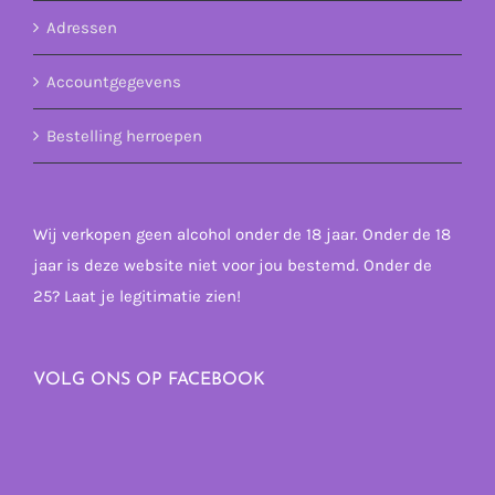
Adressen
Accountgegevens
Bestelling herroepen
Wij verkopen geen alcohol onder de 18 jaar. Onder de 18
jaar is deze website niet voor jou bestemd. Onder de
25? Laat je legitimatie zien!
VOLG ONS OP FACEBOOK