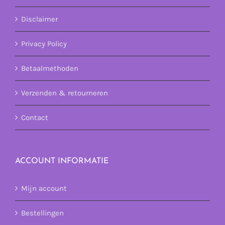
Disclaimer
Privacy Policy
Betaalmethoden
Verzenden & retourneren
Contact
ACCOUNT INFORMATIE
Mijn account
Bestellingen