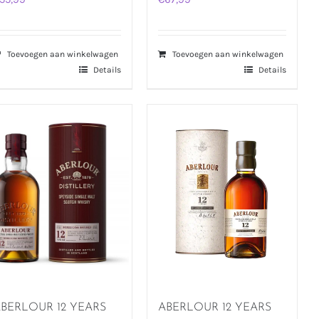
Toevoegen aan winkelwagen
Toevoegen aan winkelwagen
Details
Details
BERLOUR 12 YEARS
ABERLOUR 12 YEARS