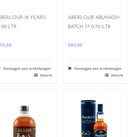
BERLOUR 18 YEARS
ABERLOUR ABUNADH
.50 LTR
BATCH 77 0.70 LTR
115,99
€
85,99
Toevoegen aan winkelwagen
Toevoegen aan winkelwagen
Details
Details