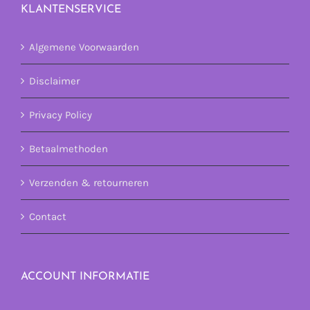
KLANTENSERVICE
Algemene Voorwaarden
Disclaimer
Privacy Policy
Betaalmethoden
Verzenden & retourneren
Contact
ACCOUNT INFORMATIE