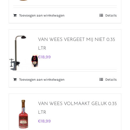
Toevoegen aan winkelwagen
Details
VAN WEES VERGEET MIJ NIET 0.35
LTR
€
18,99
Toevoegen aan winkelwagen
Details
VAN WEES VOLMAAKT GELUK 0.35
LTR
€
18,99