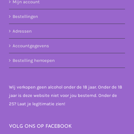
Mijn account
Bestellingen
Adressen
Accountgegevens
Bestelling herroepen
Wij verkopen geen alcohol onder de 18 jaar. Onder de 18
jaar is deze website niet voor jou bestemd. Onder de
25? Laat je legitimatie zien!
VOLG ONS OP FACEBOOK