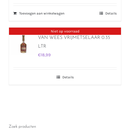
Toevoegen aan winkelwagen
Details
Niet op voorraad
VAN WEES VRIJMETSELAAR 0.35
LTR
€
18,99
Details
Zoek producten