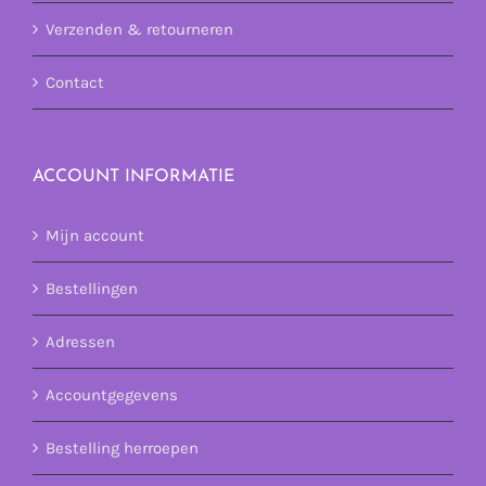
Verzenden & retourneren
Contact
ACCOUNT INFORMATIE
Mijn account
Bestellingen
Adressen
Accountgegevens
Bestelling herroepen