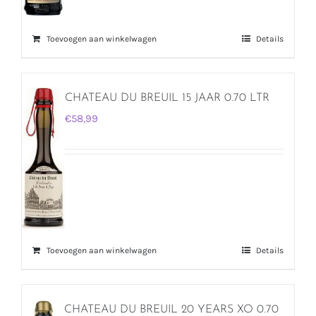
Toevoegen aan winkelwagen
Details
CHATEAU DU BREUIL 15 JAAR 0.70 LTR
€
58,99
Toevoegen aan winkelwagen
Details
CHATEAU DU BREUIL 20 YEARS XO 0.70