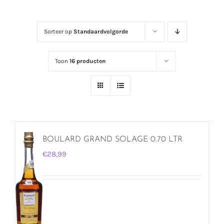
Sorteer op
Standaardvolgorde
Toon
16 producten
BOULARD GRAND SOLAGE 0.70 LTR
€
28,99