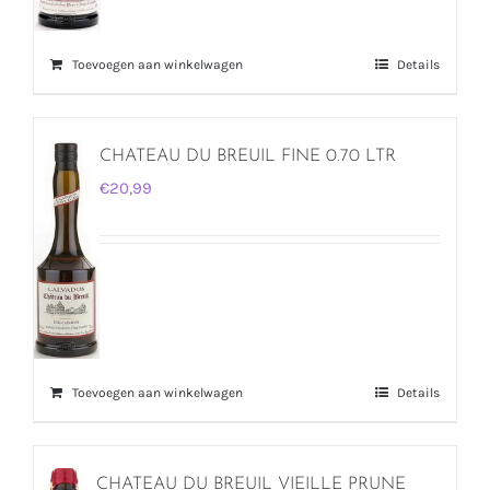
Toevoegen aan winkelwagen
Details
CHATEAU DU BREUIL FINE 0.70 LTR
€
20,99
Toevoegen aan winkelwagen
Details
CHATEAU DU BREUIL VIEILLE PRUNE