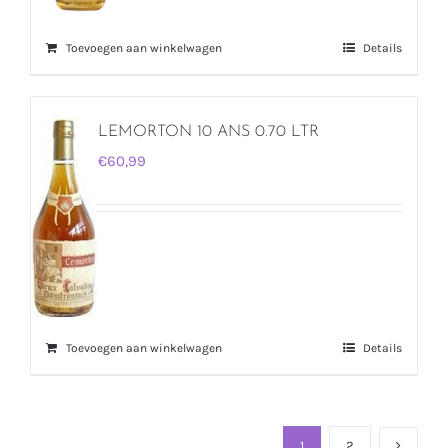
Toevoegen aan winkelwagen
Details
LEMORTON 10 ANS 0.70 LTR
€
60,99
Toevoegen aan winkelwagen
Details
1
2