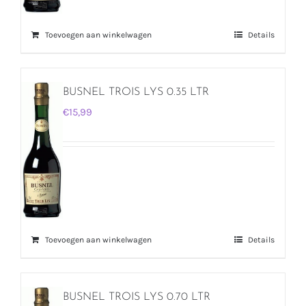
Toevoegen aan winkelwagen
Details
BUSNEL TROIS LYS 0.35 LTR
€
15,99
Toevoegen aan winkelwagen
Details
BUSNEL TROIS LYS 0.70 LTR