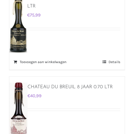
LTR
€
75,99
Toevoegen aan winkelwagen
Details
CHATEAU DU BREUIL 8 JAAR 0.70 LTR
€
40,99