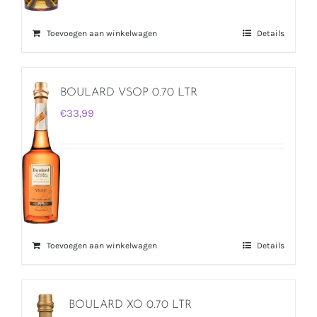
Toevoegen aan winkelwagen
Details
BOULARD VSOP 0.70 LTR
€
33,99
Toevoegen aan winkelwagen
Details
BOULARD XO 0.70 LTR