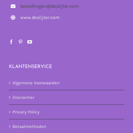
bestellingen@deslijter.com
www.deslijter.com
KLANTENSERVICE
Algemene Voorwaarden
Disclaimer
Privacy Policy
Betaalmethoden