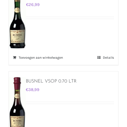
€
26,99
Toevoegen aan winkelwagen
Details
BUSNEL VSOP 0.70 LTR
€
38,99