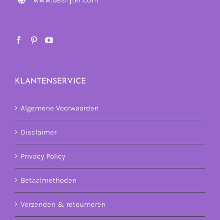
KLANTENSERVICE
Algemene Voorwaarden
Disclaimer
Privacy Policy
Betaalmethoden
Verzenden & retourneren