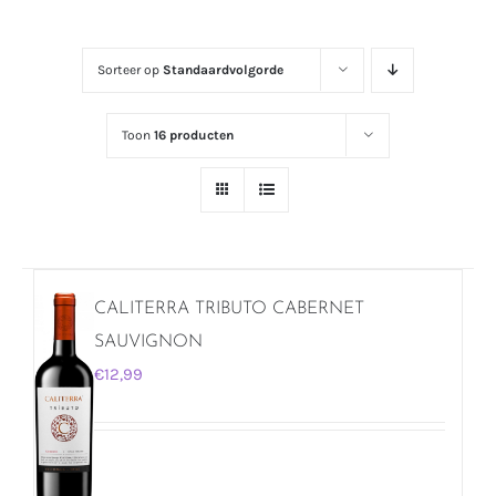
Sorteer op
Standaardvolgorde
Toon
16 producten
CALITERRA TRIBUTO CABERNET
SAUVIGNON
€
12,99