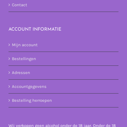
Contact
ACCOUNT INFORMATIE
Mijn account
Bestellingen
Adressen
Accountgegevens
Bestelling herroepen
Wij verkopen geen alcohol onder de 18 jaar. Onder de 18