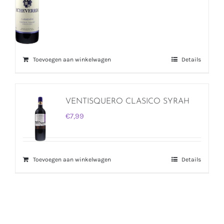
Toevoegen aan winkelwagen
Details
VENTISQUERO CLASICO SYRAH
€
7,99
Toevoegen aan winkelwagen
Details