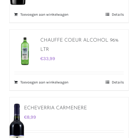
Toevoegen aan winkelwagen
Details
CHAUFFE COEUR ALCOHOL 96%
LTR
€
33,99
Toevoegen aan winkelwagen
Details
ECHEVERRIA CARMENERE
€
8,99