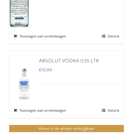
Toevoegen aan winkelwagen
Details
ABSOLUT VODKA 0.35 LTR
€
10,99
Toevoegen aan winkelwagen
Details
Alleen in de winkel verkrijgbaar