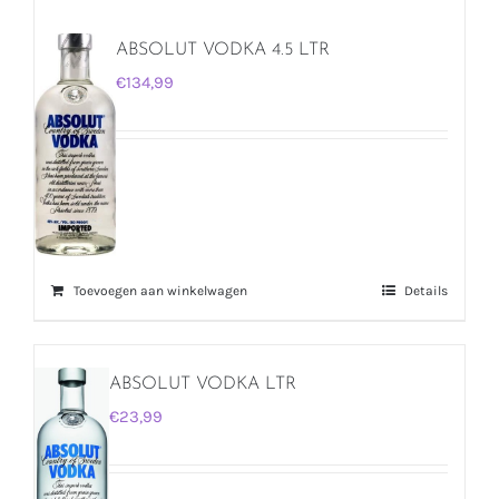
ABSOLUT VODKA 4.5 LTR
€
134,99
Toevoegen aan winkelwagen
Details
ABSOLUT VODKA LTR
€
23,99