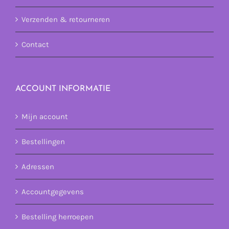
Verzenden & retourneren
Contact
ACCOUNT INFORMATIE
Mijn account
Bestellingen
Adressen
Accountgegevens
Bestelling herroepen