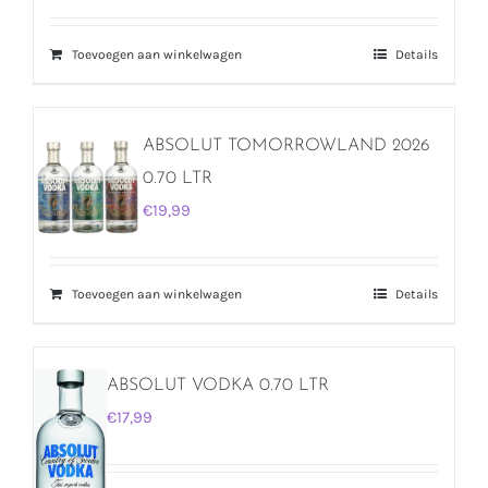
Toevoegen aan winkelwagen
Details
ABSOLUT TOMORROWLAND 2026
0.70 LTR
€
19,99
Toevoegen aan winkelwagen
Details
ABSOLUT VODKA 0.70 LTR
€
17,99