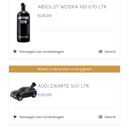
ABSOLUT WODKA 100 0.70 LTR
€
28,99
Toevoegen aan winkelwagen
Details
Alleen in de winkel verkrijgbaar
AUDI ZWARTE SUV LTR
€
39,99
Toevoegen aan winkelwagen
Details