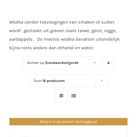
Wodka zonder toevoegingen van smaken of suiker,
wordt gestookt uit granen zoals tarwe, gerst, rogge,
aardappels . De meeste wodka bevatten uiteindelijk
bijna niets anders dan ethanol en water.
Sorteer op
Standaardvolgorde
Toon
16 producten
Alleen in de winkel verkrijgbaar