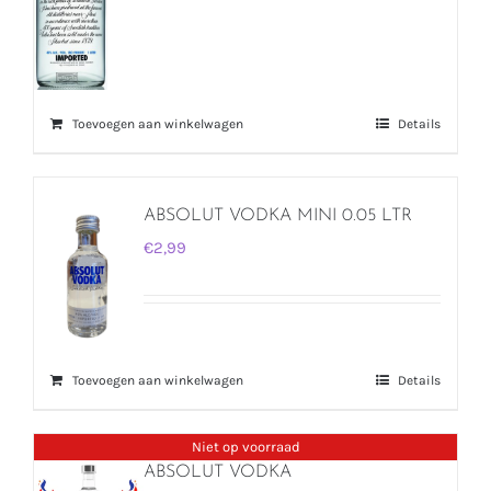
Toevoegen aan winkelwagen
Details
ABSOLUT VODKA MINI 0.05 LTR
€
2,99
Toevoegen aan winkelwagen
Details
Niet op voorraad
ABSOLUT VODKA