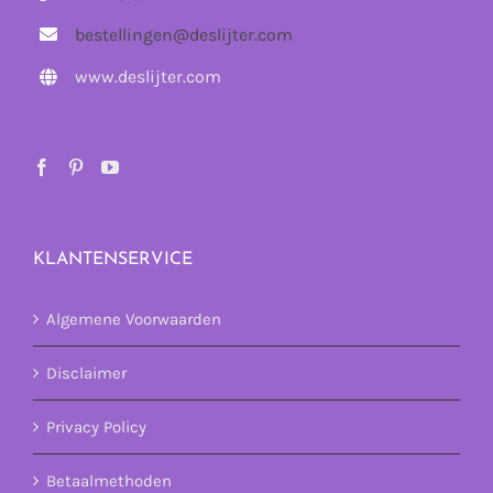
bestellingen@deslijter.com
www.deslijter.com
KLANTENSERVICE
Algemene Voorwaarden
Disclaimer
Privacy Policy
Betaalmethoden