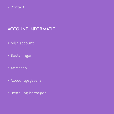
Contact
ACCOUNT INFORMATIE
Mijn account
Bestellingen
Adressen
Accountgegevens
Bestelling herroepen