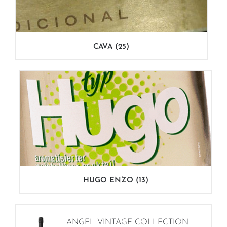
CAVA
(25)
HUGO ENZO
(13)
ANGEL VINTAGE COLLECTION