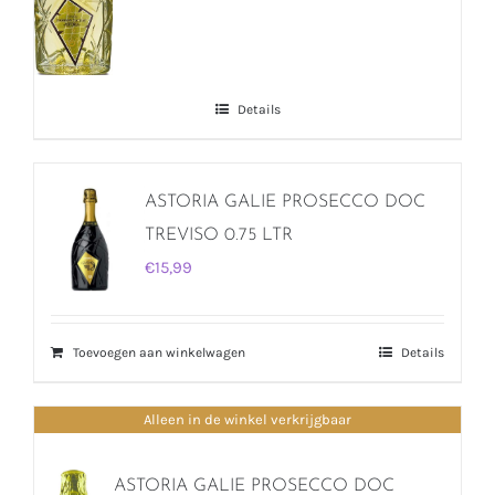
Details
ASTORIA GALIE PROSECCO DOC
TREVISO 0.75 LTR
€
15,99
Toevoegen aan winkelwagen
Details
Alleen in de winkel verkrijgbaar
ASTORIA GALIE PROSECCO DOC