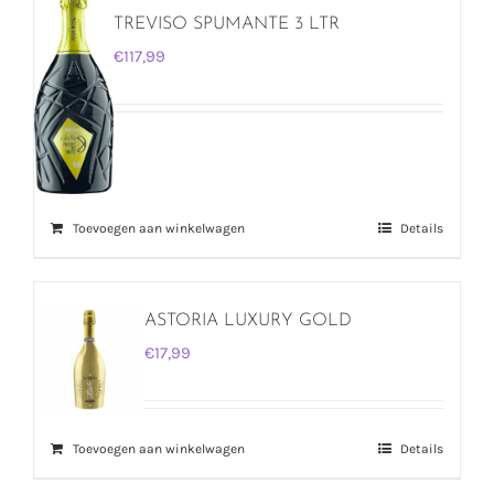
TREVISO SPUMANTE 3 LTR
€
117,99
Toevoegen aan winkelwagen
Details
ASTORIA LUXURY GOLD
€
17,99
Toevoegen aan winkelwagen
Details