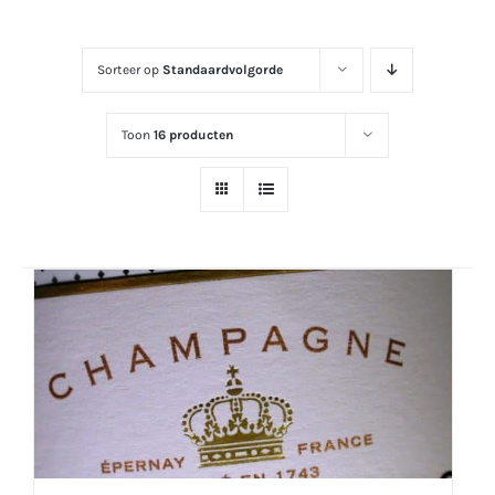
Sorteer op
Standaardvolgorde
Toon
16 producten