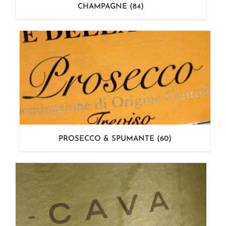
CHAMPAGNE
(84)
PROSECCO & SPUMANTE
(60)