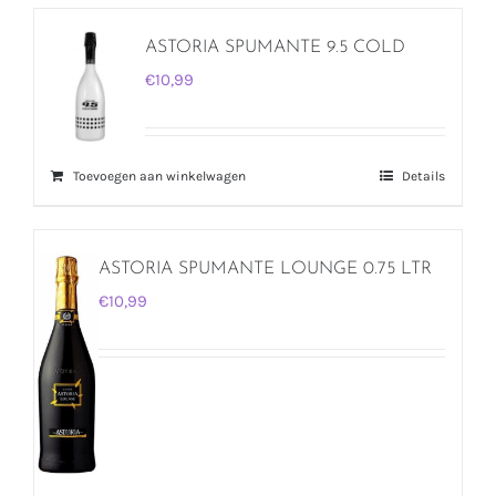
ASTORIA SPUMANTE 9.5 COLD
€
10,99
Toevoegen aan winkelwagen
Details
ASTORIA SPUMANTE LOUNGE 0.75 LTR
€
10,99