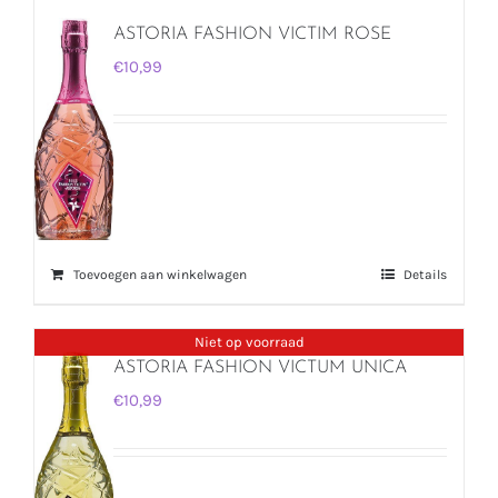
ASTORIA FASHION VICTIM ROSE
€
10,99
Toevoegen aan winkelwagen
Details
Niet op voorraad
ASTORIA FASHION VICTUM UNICA
€
10,99