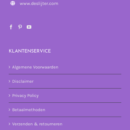
www.deslijter.com
KLANTENSERVICE
Algemene Voorwaarden
Disclaimer
Privacy Policy
Betaalmethoden
Verzenden & retourneren