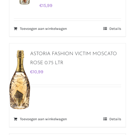
€
15,99
Toevoegen aan winkelwagen
Details
ASTORIA FASHION VICTIM MOSCATO
ROSE 0.75 LTR
€
10,99
Toevoegen aan winkelwagen
Details