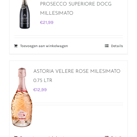
PROSECCO SUPERIORE DOCG
MILLESIMATO
€
21,99
Toevoegen aan winkelwagen
Details
ASTORIA VELERE ROSE MILESIMATO
0.75 LTR
€
12,99