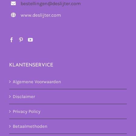
bestellingen@deslijter.com
www.deslijter.com
KLANTENSERVICE
Algemene Voorwaarden
Disclaimer
Privacy Policy
Betaalmethoden