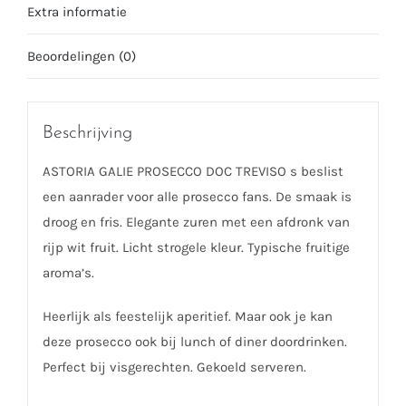
Extra informatie
Beoordelingen (0)
Beschrijving
ASTORIA GALIE PROSECCO DOC TREVISO s beslist
een aanrader voor alle prosecco fans. De smaak is
droog en fris. Elegante zuren met een afdronk van
rijp wit fruit. Licht strogele kleur. Typische fruitige
aroma’s.
Heerlijk als feestelijk aperitief. Maar ook je kan
deze prosecco ook bij lunch of diner doordrinken.
Perfect bij visgerechten. Gekoeld serveren.