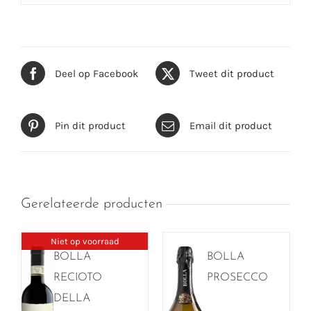
Deel op Facebook
Tweet dit product
Pin dit product
Email dit product
Gerelateerde producten
Niet op voorraad
BOLLA
BOLLA
RECIOTO
PROSECCO
DELLA