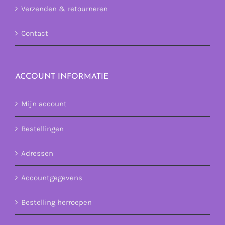
Verzenden & retourneren
Contact
ACCOUNT INFORMATIE
Mijn account
Bestellingen
Adressen
Accountgegevens
Bestelling herroepen