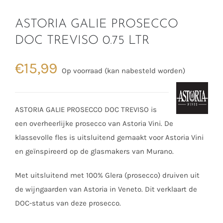
ASTORIA GALIE PROSECCO
DOC TREVISO 0.75 LTR
€
15,99
Op voorraad (kan nabesteld worden)
ASTORIA GALIE PROSECCO DOC TREVISO is
een overheerlijke prosecco van Astoria Vini. De
klassevolle fles is uitsluitend gemaakt voor Astoria Vini
en geïnspireerd op de glasmakers van Murano.
Met uitsluitend met 100% Glera (prosecco) druiven uit
de wijngaarden van Astoria in Veneto. Dit verklaart de
DOC-status van deze prosecco.