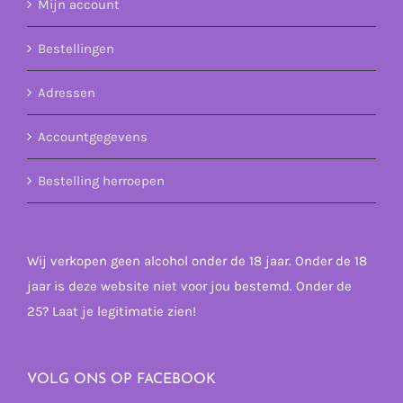
Mijn account
Bestellingen
Adressen
Accountgegevens
Bestelling herroepen
Wij verkopen geen alcohol onder de 18 jaar. Onder de 18
jaar is deze website niet voor jou bestemd. Onder de
25? Laat je legitimatie zien!
VOLG ONS OP FACEBOOK