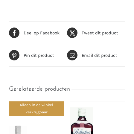
Deel op Facebook
Tweet dit product
Pin dit product
Email dit product
Gerelateerde producten
Alleen in de winkel
verkrijgbaar