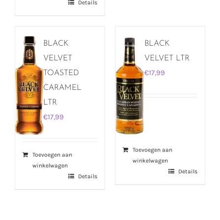
Details
BLACK
BLACK
VELVET
VELVET LTR
€
17,99
TOASTED
CARAMEL
LTR
€
17,99
Toevoegen aan
Toevoegen aan
winkelwagen
winkelwagen
Details
Details