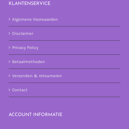
KLANTENSERVICE
Algemene Voorwaarden
Disclaimer
Privacy Policy
Betaalmethoden
Verzenden & retourneren
Contact
ACCOUNT INFORMATIE