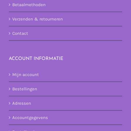
Betaalmethoden
Verzenden & retourneren
Contact
ACCOUNT INFORMATIE
Mijn account
Bestellingen
Adressen
Accountgegevens