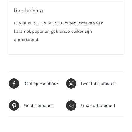
Beschrijving
BLACK VELVET RESERVE 8 YEARS smaken van
karamel, peper en gebrande suiker zijn
dominerend.
Deel op Facebook
Tweet dit product
Pin dit product
Email dit product