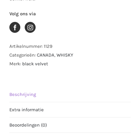
Volg ons via
Artikelnummer:
1129
Categorieën:
CANADA
,
WHISKY
Merk:
black velvet
Beschrijving
Extra informatie
Beoordelingen (0)