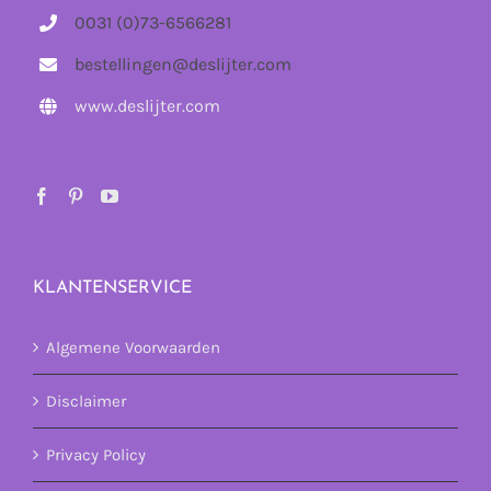
0031 (0)73-6566281
bestellingen@deslijter.com
www.deslijter.com
KLANTENSERVICE
Algemene Voorwaarden
Disclaimer
Privacy Policy