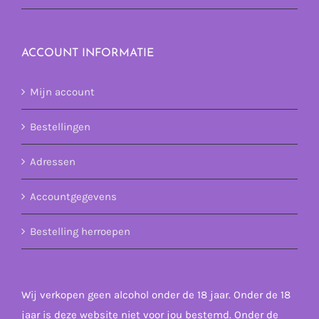
ACCOUNT INFORMATIE
Mijn account
Bestellingen
Adressen
Accountgegevens
Bestelling herroepen
Wij verkopen geen alcohol onder de 18 jaar. Onder de 18
jaar is deze website niet voor jou bestemd. Onder de