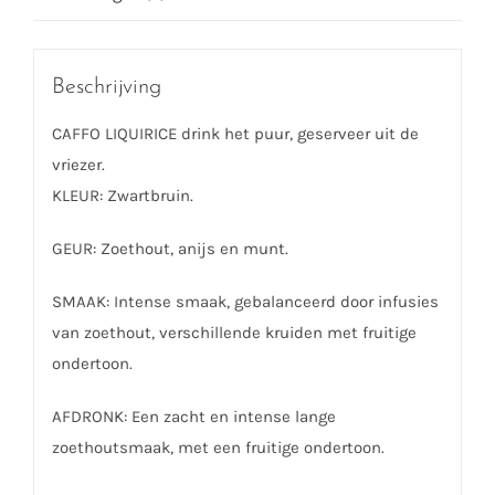
Beschrijving
CAFFO LIQUIRICE drink het puur, geserveer uit de
vriezer.
KLEUR: Zwartbruin.
GEUR: Zoethout, anijs en munt.
SMAAK: Intense smaak, gebalanceerd door infusies
van zoethout, verschillende kruiden met fruitige
ondertoon.
AFDRONK: Een zacht en intense lange
zoethoutsmaak, met een fruitige ondertoon.