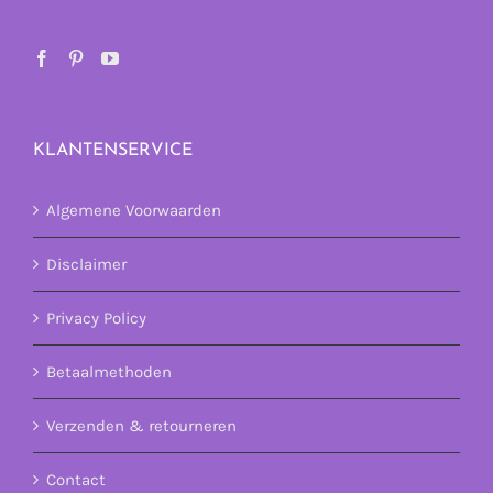
KLANTENSERVICE
Algemene Voorwaarden
Disclaimer
Privacy Policy
Betaalmethoden
Verzenden & retourneren
Contact