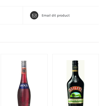
Email dit product