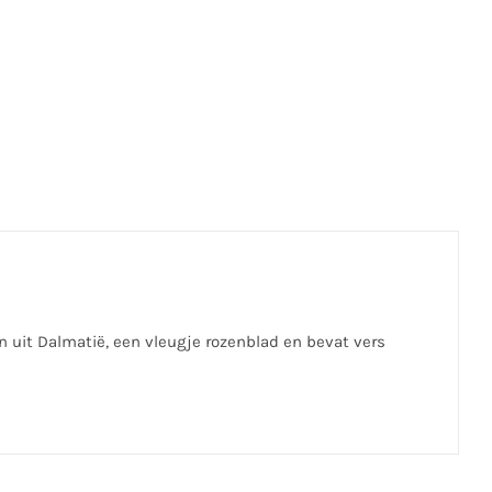
 uit Dalmatië, een vleugje rozenblad en bevat vers