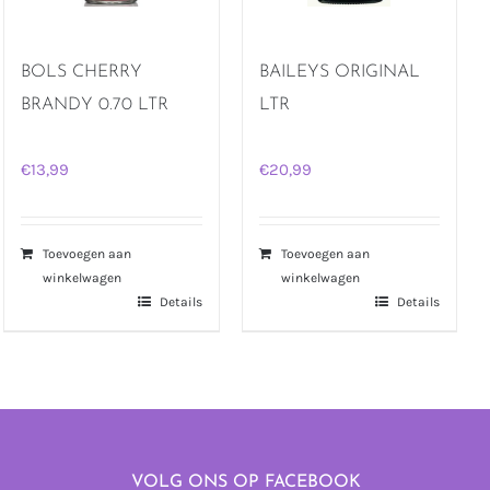
BOLS CHERRY
BAILEYS ORIGINAL
BRANDY 0.70 LTR
LTR
€
13,99
€
20,99
Toevoegen aan
Toevoegen aan
winkelwagen
winkelwagen
Details
Details
VOLG ONS OP FACEBOOK