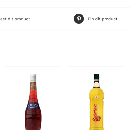
eet dit product
Pin dit product