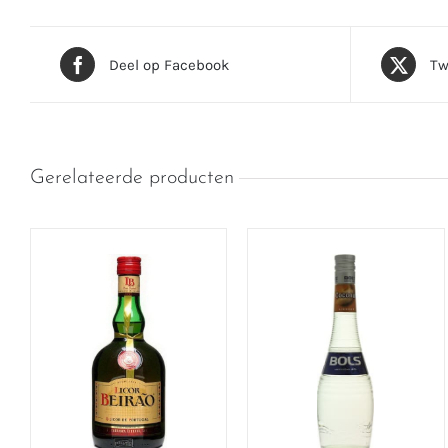
Deel op Facebook
Tw
Gerelateerde producten