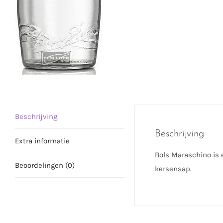
Beschrijving
Beschrijving
Extra informatie
Bols Maraschino is 
Beoordelingen (0)
kersensap.