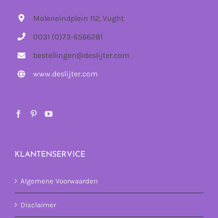
Moleneindplein 112, Vught
0031 (0)73-6566281
bestellingen@deslijter.com
www.deslijter.com
KLANTENSERVICE
Algemene Voorwaarden
Disclaimer