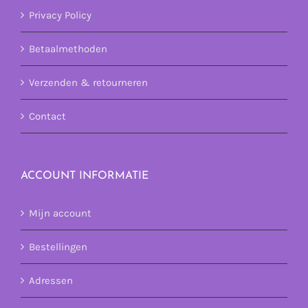
Privacy Policy
Betaalmethoden
Verzenden & retourneren
Contact
ACCOUNT INFORMATIE
Mijn account
Bestellingen
Adressen