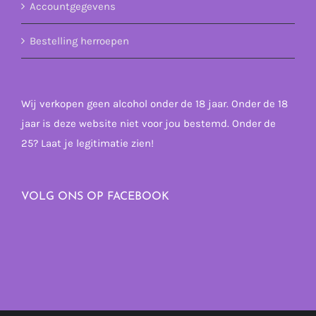
Accountgegevens
Bestelling herroepen
Wij verkopen geen alcohol onder de 18 jaar. Onder de 18
jaar is deze website niet voor jou bestemd. Onder de
25? Laat je legitimatie zien!
VOLG ONS OP FACEBOOK