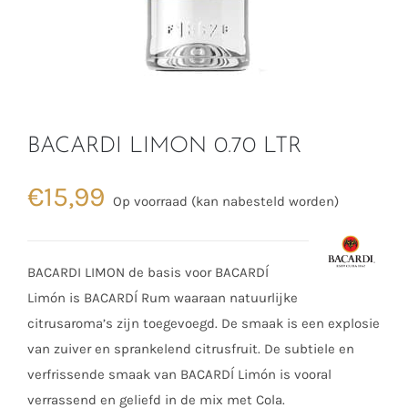
BACARDI LIMON 0.70 LTR
€
15,99
Op voorraad (kan nabesteld worden)
BACARDI LIMON de basis voor BACARDÍ
Limón is BACARDÍ Rum waaraan natuurlijke
citrusaroma’s zijn toegevoegd. De smaak is een explosie
van zuiver en sprankelend citrusfruit. De subtiele en
verfrissende smaak van BACARDÍ Limón is vooral
verrassend en geliefd in de mix met Cola.