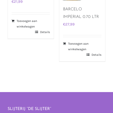
€
21,99
BARCELO
IMPERIAL 0.70 LTR
Toevoegen aan
€
27,99
winkelwagen
Details
Toevoegen aan
winkelwagen
Details
SLIJTERIJ “DE SLIJTER”