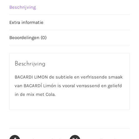
Beschrijving
Extra informatie
Beoordelingen (0)
Beschrijving
BACARDI LIMON de subtiele en verfrissende smaak
van BACARDÍ Limón is vooral verrassend en geliefd
in de mix met Cola.