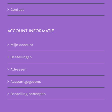
Contact
ACCOUNT INFORMATIE
Mijn account
Bestellingen
Adressen
Accountgegevens
Bestelling herroepen