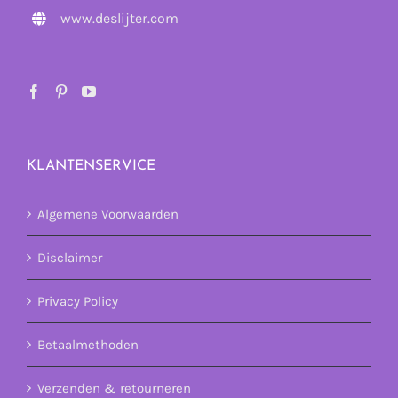
www.deslijter.com
KLANTENSERVICE
Algemene Voorwaarden
Disclaimer
Privacy Policy
Betaalmethoden
Verzenden & retourneren