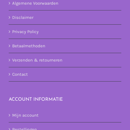
Algemene Voorwaarden
Disclaimer
Privacy Policy
Betaalmethoden
Verzenden & retourneren
Contact
ACCOUNT INFORMATIE
Mijn account
Bestellingen