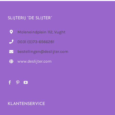
SLIJTERIJ “DE SLIJTER”
Moleneindplein 112, Vught
0031 (0)73-6566281
bestellingen@deslijter.com
www.deslijter.com
KLANTENSERVICE