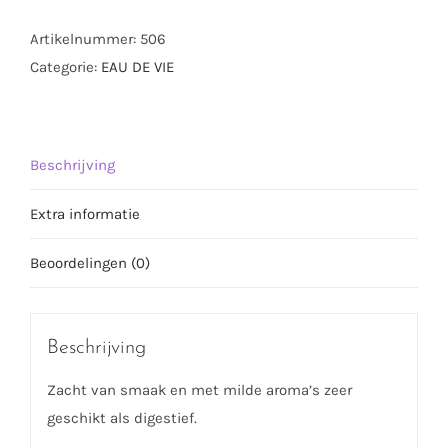
Artikelnummer:
506
Categorie:
EAU DE VIE
Beschrijving
Extra informatie
Beoordelingen (0)
Beschrijving
Zacht van smaak en met milde aroma’s zeer
geschikt als digestief.