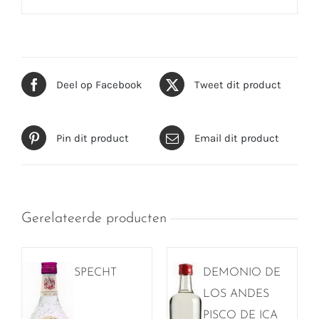
Deel op Facebook
Tweet dit product
Pin dit product
Email dit product
Gerelateerde producten
SPECHT
DEMONIO DE
LOS ANDES
PISCO DE ICA