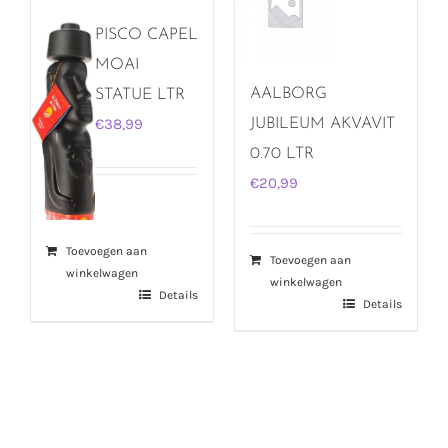
PISCO CAPEL
MOAI
AALBORG
STATUE LTR
€
38,99
JUBILEUM AKVAVIT
0.70 LTR
€
20,99
Toevoegen aan
Toevoegen aan
winkelwagen
winkelwagen
Details
Details