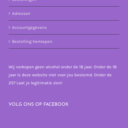
Adressen
Accountgegevens
Bestelling herroepen
Wij verkopen geen alcohol onder de 18 jaar. Onder de 18
jaar is deze website niet voor jou bestemd. Onder de
25? Laat je legitimatie zien!
VOLG ONS OP FACEBOOK