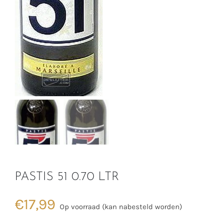
PASTIS 51 0.70 LTR
€
17,99
Op voorraad (kan nabesteld worden)