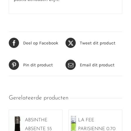
Deel op Facebook
Tweet dit product
Pin dit product
Email dit product
Gerelateerde producten
ABSINTHE
LA FEE
ABSENTE 55
PARISIENNE 0.70