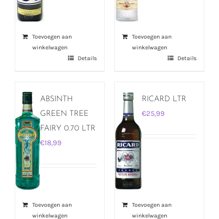
Toevoegen aan
Toevoegen aan
winkelwagen
winkelwagen
Details
Details
ABSINTH
RICARD LTR
€
25,99
GREEN TREE
FAIRY 0.70 LTR
€
18,99
Toevoegen aan
Toevoegen aan
winkelwagen
winkelwagen