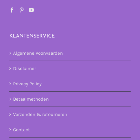
KLANTENSERVICE
Algemene Voorwaarden
Disclaimer
Privacy Policy
Betaalmethoden
Verzenden & retourneren
Contact