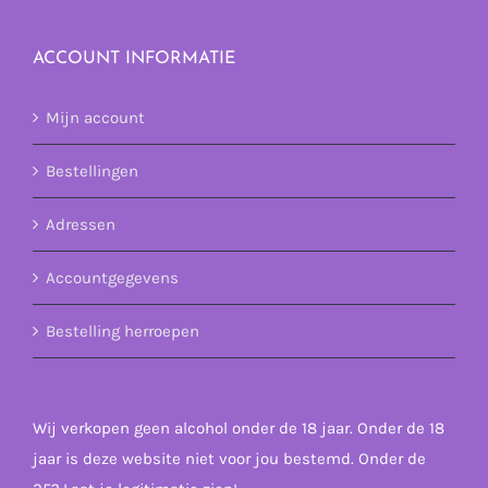
ACCOUNT INFORMATIE
Mijn account
Bestellingen
Adressen
Accountgegevens
Bestelling herroepen
Wij verkopen geen alcohol onder de 18 jaar. Onder de 18
jaar is deze website niet voor jou bestemd. Onder de