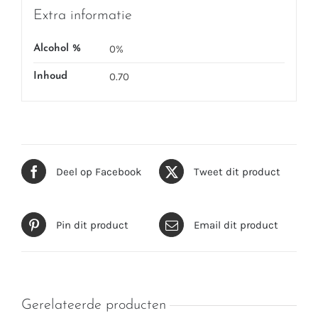
Extra informatie
0%
Alcohol %
0.70
Inhoud
Deel op Facebook
Tweet dit product
Pin dit product
Email dit product
Gerelateerde producten