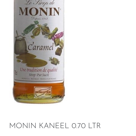
MONIN KANEEL 0.70 LTR