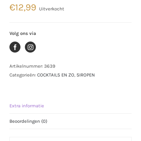
€
12,99
Uitverkocht
Volg ons via
Artikelnummer:
3639
Categorieën:
COCKTAILS EN ZO
,
SIROPEN
Extra informatie
Beoordelingen (0)