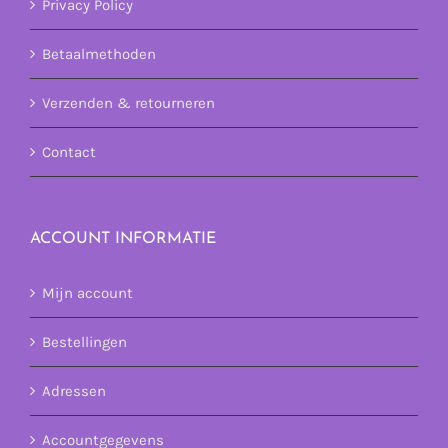
Privacy Policy
Betaalmethoden
Verzenden & retourneren
Contact
ACCOUNT INFORMATIE
Mijn account
Bestellingen
Adressen
Accountgegevens