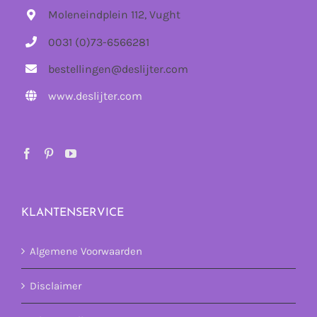
Moleneindplein 112, Vught
0031 (0)73-6566281
bestellingen@deslijter.com
www.deslijter.com
KLANTENSERVICE
Algemene Voorwaarden
Disclaimer