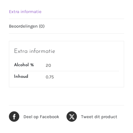
Extra informatie
Beoordelingen (0)
Extra informatie
20
Alcohol %
0.75
Inhoud
Deel op Facebook
Tweet dit product