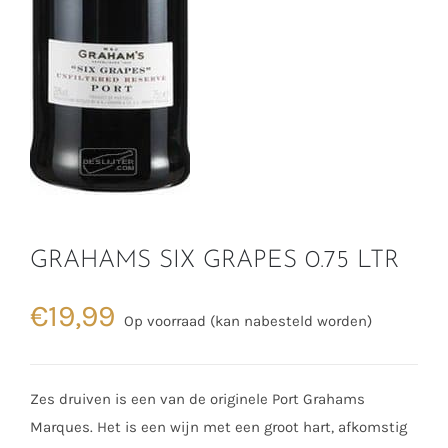
GRAHAMS SIX GRAPES 0.75 LTR
€
19,99
Op voorraad (kan nabesteld worden)
Zes druiven is een van de originele Port Grahams
Marques. Het is een wijn met een groot hart, afkomstig