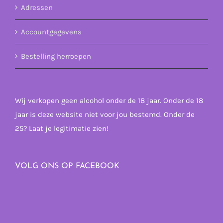
Adressen
Accountgegevens
Bestelling herroepen
Wij verkopen geen alcohol onder de 18 jaar. Onder de 18
jaar is deze website niet voor jou bestemd. Onder de
25? Laat je legitimatie zien!
VOLG ONS OP FACEBOOK