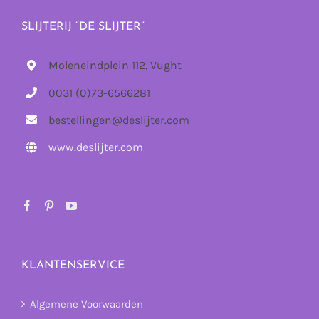
SLIJTERIJ “DE SLIJTER”
Moleneindplein 112, Vught
0031 (0)73-6566281
bestellingen@deslijter.com
www.deslijter.com
KLANTENSERVICE
Algemene Voorwaarden