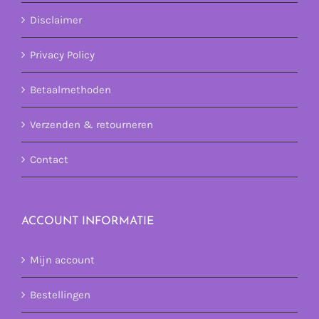
Disclaimer
Privacy Policy
Betaalmethoden
Verzenden & retourneren
Contact
ACCOUNT INFORMATIE
Mijn account
Bestellingen