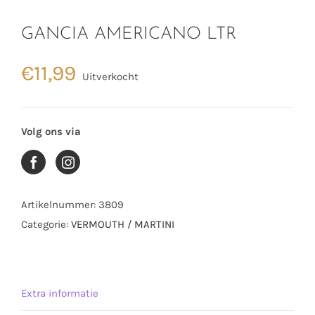
GANCIA AMERICANO LTR
€
11,99
Uitverkocht
Volg ons via
Artikelnummer:
3809
Categorie:
VERMOUTH / MARTINI
Extra informatie