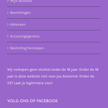
Mijn account
Bestellingen
Adressen
Accountgegevens
Bestelling herroepen
Wij verkopen geen alcohol onder de 18 jaar. Onder de 18
jaar is deze website niet voor jou bestemd. Onder de
25? Laat je legitimatie zien!
VOLG ONS OP FACEBOOK