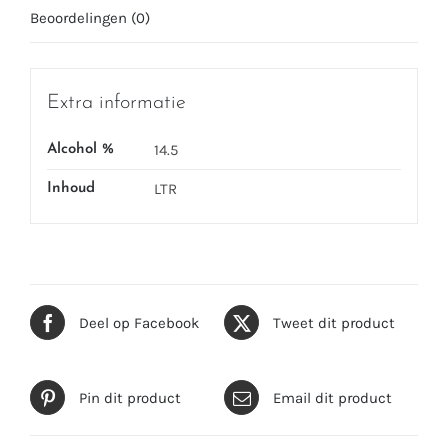
Beoordelingen (0)
Extra informatie
14.5
Alcohol %
LTR
Inhoud
Deel op Facebook
Tweet dit product
Pin dit product
Email dit product