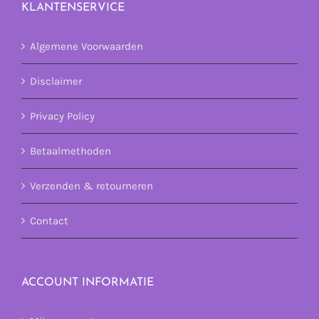
KLANTENSERVICE
Algemene Voorwaarden
Disclaimer
Privacy Policy
Betaalmethoden
Verzenden & retourneren
Contact
ACCOUNT INFORMATIE