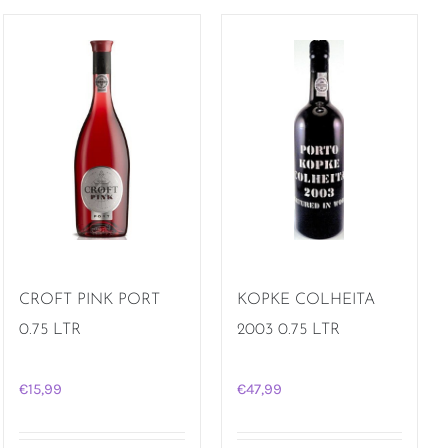
CROFT PINK PORT
KOPKE COLHEITA
0.75 LTR
2003 0.75 LTR
€
15,99
€
47,99