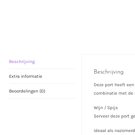
Beschrijving
Beschrijving
Extra informatie
Deze port heeft een
Beoordelingen (0)
combinatie met de 
Wijn / Spijs
Serveer deze port gek
Ideaal als nazomerd