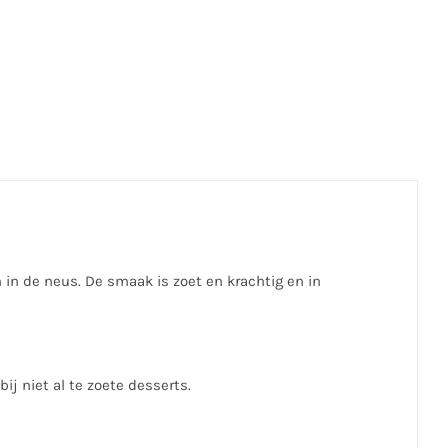
 in de neus. De smaak is zoet en krachtig en in
bij niet al te zoete desserts.