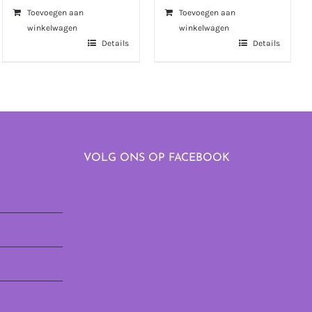
Toevoegen aan
Toevoegen aan
winkelwagen
winkelwagen
Details
Details
VOLG ONS OP FACEBOOK