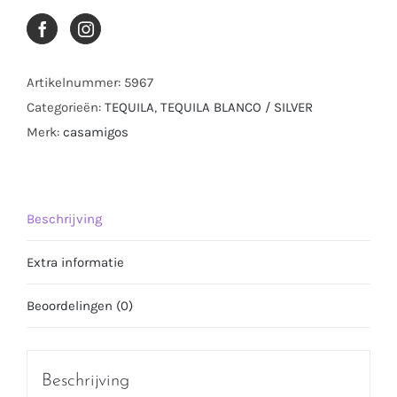
Artikelnummer:
5967
Categorieën:
TEQUILA
,
TEQUILA BLANCO / SILVER
Merk:
casamigos
Beschrijving
Extra informatie
Beoordelingen (0)
Beschrijving