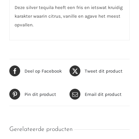
Deze silver tequila heeft een fris en ietswat kruidig
karakter waarin citrus, vanille en agave het meest
opvallen.
Deel op Facebook
Tweet dit product
Pin dit product
Email dit product
Gerelateerde producten