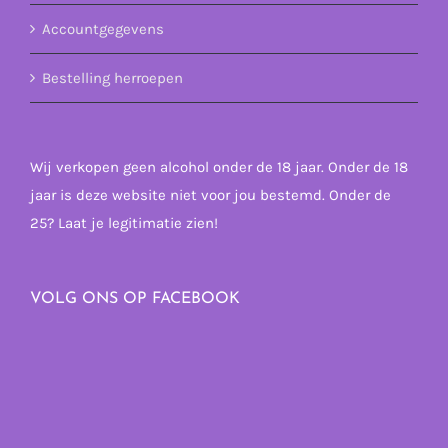
Accountgegevens
Bestelling herroepen
Wij verkopen geen alcohol onder de 18 jaar. Onder de 18
jaar is deze website niet voor jou bestemd. Onder de
25? Laat je legitimatie zien!
VOLG ONS OP FACEBOOK