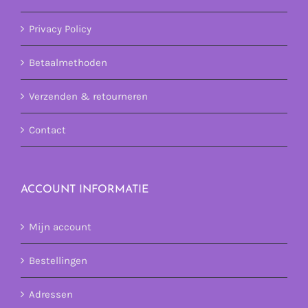
Privacy Policy
Betaalmethoden
Verzenden & retourneren
Contact
ACCOUNT INFORMATIE
Mijn account
Bestellingen
Adressen