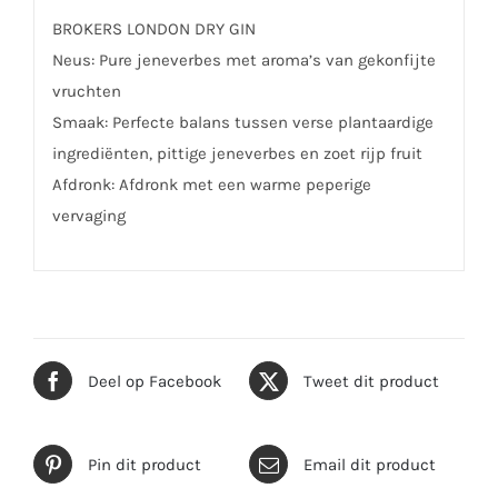
BROKERS LONDON DRY GIN
Neus: Pure jeneverbes met aroma’s van gekonfijte
vruchten
Smaak: Perfecte balans tussen verse plantaardige
ingrediënten, pittige jeneverbes en zoet rijp fruit
Afdronk: Afdronk met een warme peperige
vervaging
Deel op Facebook
Tweet dit product
Pin dit product
Email dit product