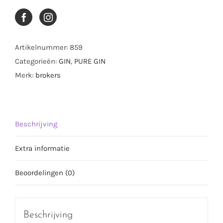
aantal
Artikelnummer:
859
Categorieën:
GIN
,
PURE GIN
Merk:
brokers
Beschrijving
Extra informatie
Beoordelingen (0)
Beschrijving