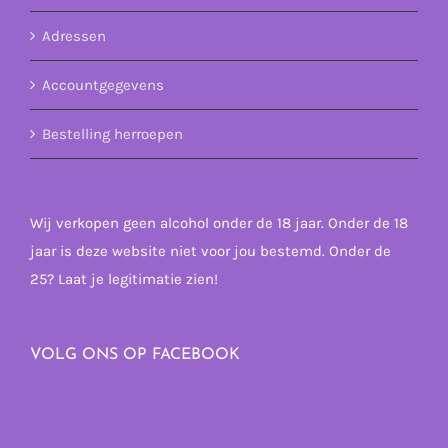
Adressen
Accountgegevens
Bestelling herroepen
Wij verkopen geen alcohol onder de 18 jaar. Onder de 18
jaar is deze website niet voor jou bestemd. Onder de
25? Laat je legitimatie zien!
VOLG ONS OP FACEBOOK