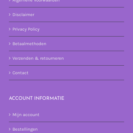
Disclaimer
Privacy Policy
Betaalmethoden
Verzenden & retourneren
Contact
ACCOUNT INFORMATIE
Mijn account
Bestellingen