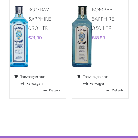
BOMBAY
BOMBAY
SAPPHIRE
SAPPHIRE
0.70 LTR
0.50 LTR
€
21,99
€
18,99
Toevoegen aan
Toevoegen aan
winkelwagen
winkelwagen
Details
Details