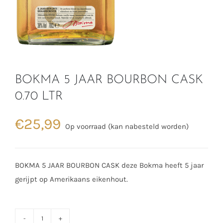
BOKMA 5 JAAR BOURBON CASK
0.70 LTR
€
25,99
Op voorraad (kan nabesteld worden)
BOKMA 5 JAAR BOURBON CASK deze Bokma heeft 5 jaar
gerijpt op Amerikaans eikenhout.