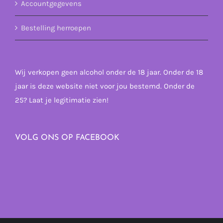
Accountgegevens
Bestelling herroepen
Wij verkopen geen alcohol onder de 18 jaar. Onder de 18
jaar is deze website niet voor jou bestemd. Onder de
25? Laat je legitimatie zien!
VOLG ONS OP FACEBOOK