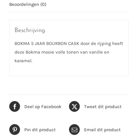
Beoordelingen (0)
Beschrijving
BOKMA 5 JAAR BOURBON CASK door de rijping heeft
deze Bokma mooie volle tonen van vanille en
karamel.
Deel op Facebook
Tweet dit product
Pin dit product
Email dit product