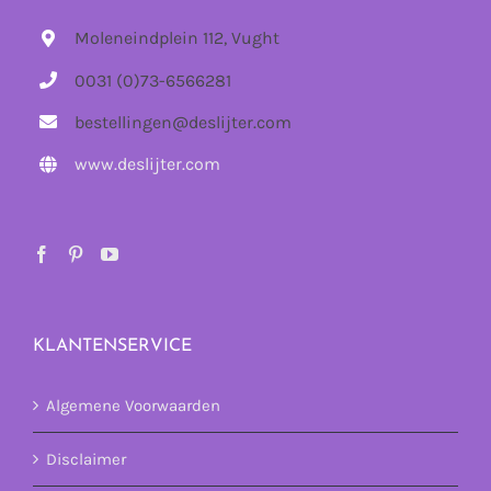
Moleneindplein 112, Vught
0031 (0)73-6566281
bestellingen@deslijter.com
www.deslijter.com
KLANTENSERVICE
Algemene Voorwaarden
Disclaimer