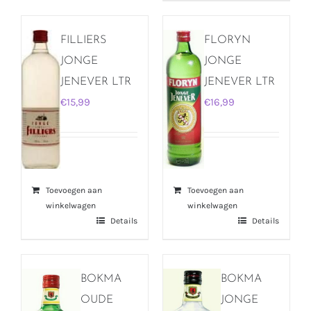
FILLIERS
FLORYN
JONGE
JONGE
JENEVER LTR
JENEVER LTR
€
15,99
€
16,99
Toevoegen aan
Toevoegen aan
winkelwagen
winkelwagen
Details
Details
BOKMA
BOKMA
OUDE
JONGE