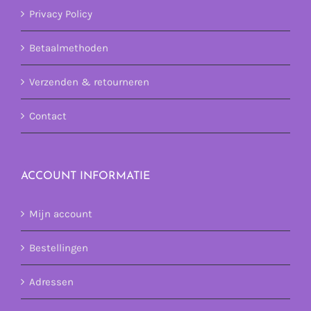
Privacy Policy
Betaalmethoden
Verzenden & retourneren
Contact
ACCOUNT INFORMATIE
Mijn account
Bestellingen
Adressen