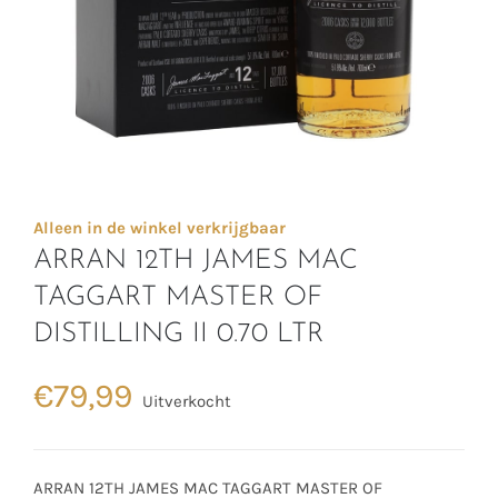
Alleen in de winkel verkrijgbaar
ARRAN 12TH JAMES MAC
TAGGART MASTER OF
DISTILLING II 0.70 LTR
€
79,99
Uitverkocht
ARRAN 12TH JAMES MAC TAGGART MASTER OF