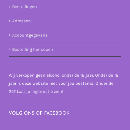
Bestellingen
Adressen
Accountgegevens
Bestelling herroepen
Wij verkopen geen alcohol onder de 18 jaar. Onder de 18
jaar is deze website niet voor jou bestemd. Onder de
25? Laat je legitimatie zien!
VOLG ONS OP FACEBOOK