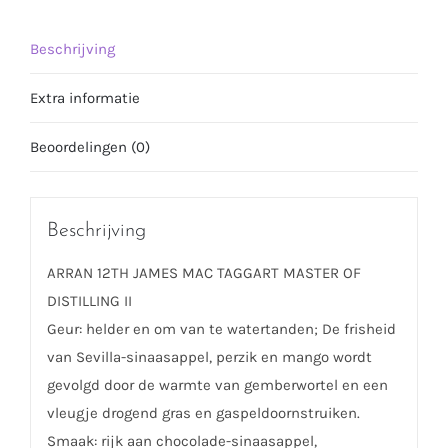
Beschrijving
Extra informatie
Beoordelingen (0)
Beschrijving
ARRAN 12TH JAMES MAC TAGGART MASTER OF
DISTILLING II
Geur: helder en om van te watertanden; De frisheid
van Sevilla-sinaasappel, perzik en mango wordt
gevolgd door de warmte van gemberwortel en een
vleugje drogend gras en gaspeldoornstruiken.
Smaak: rijk aan chocolade-sinaasappel,