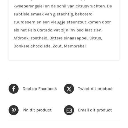
kweeperengelei en de schil van citrusvruchten. De
subtiele smaak van gistachtig, beboterd
zuurdesem en een vleugje steenzout komen door
als het Palo Cortado-vat zijn invloed laat zien.
Afdronk: zoetheid, Bittere sinaasappel, Citrus,
Donkere chocolade, Zout, Memorabel.
Deel op Facebook
Tweet dit product
Pin dit product
Email dit product