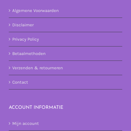
Algemene Voorwaarden
Disclaimer
Privacy Policy
Betaalmethoden
Verzenden & retourneren
Contact
ACCOUNT INFORMATIE
Mijn account