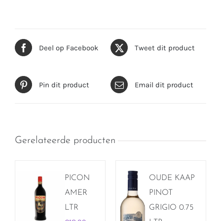
Deel op Facebook
Tweet dit product
Pin dit product
Email dit product
Gerelateerde producten
PICON
OUDE KAAP
AMER
PINOT
LTR
GRIGIO 0.75