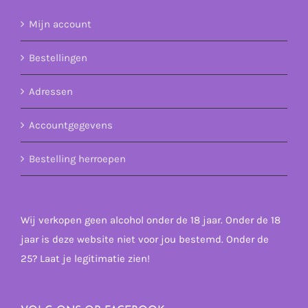
Mijn account
Bestellingen
Adressen
Accountgegevens
Bestelling herroepen
Wij verkopen geen alcohol onder de 18 jaar. Onder de 18
jaar is deze website niet voor jou bestemd. Onder de
25? Laat je legitimatie zien!