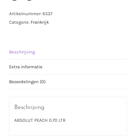
Artikelnummer:
6537
Categorie:
Frankrijk
Beschrijving
Extra informatie
Beoordelingen (0)
Beschrijving
ABSOLUT PEACH 0.70 LTR