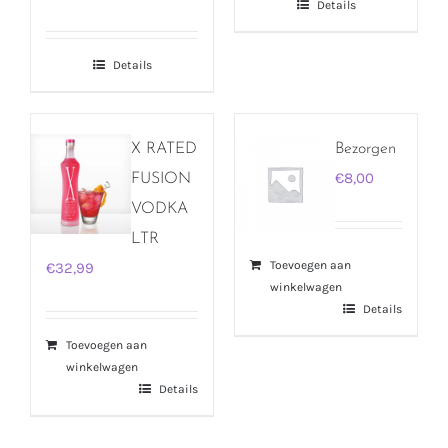
Details
Details
X RATED
Bezorgen
€
8,00
FUSION
VODKA
LTR
Toevoegen aan
€
32,99
winkelwagen
Details
Toevoegen aan
winkelwagen
Details