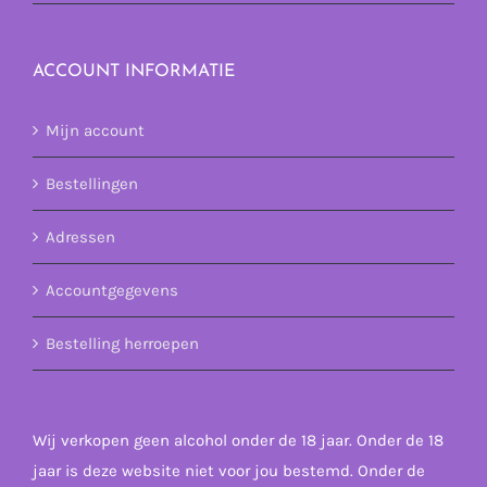
ACCOUNT INFORMATIE
Mijn account
Bestellingen
Adressen
Accountgegevens
Bestelling herroepen
Wij verkopen geen alcohol onder de 18 jaar. Onder de 18
jaar is deze website niet voor jou bestemd. Onder de