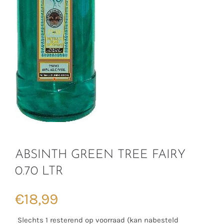
ABSINTH GREEN TREE FAIRY
0.70 LTR
€
18,99
Slechts 1 resterend op voorraad (kan nabesteld