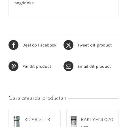
longdrinks.
Deel op Facebook
Tweet dit product
Pin dit product
Email dit product
Gerelateerde producten
RICARD LTR
RAKI YENI 0.70