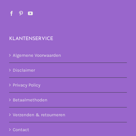
KLANTENSERVICE
Algemene Voorwaarden
Disclaimer
Privacy Policy
Betaalmethoden
Verzenden & retourneren
Contact