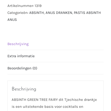
Artikelnummer:
1319
Categorieën:
ABSINTH
,
ANIJS DRANKEN
,
PASTIS ABSINTH
ANIJS
Beschrijving
Extra informatie
Beoordelingen (0)
Beschrijving
ABSINTH GREEN TREE FAIRY dit Tjechische drankje
is een uitstekende basis voor cocktails en