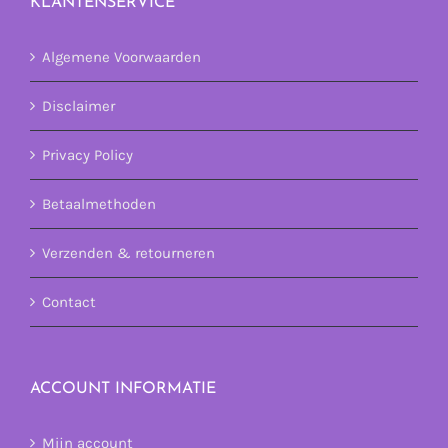
KLANTENSERVICE
Algemene Voorwaarden
Disclaimer
Privacy Policy
Betaalmethoden
Verzenden & retourneren
Contact
ACCOUNT INFORMATIE
Mijn account