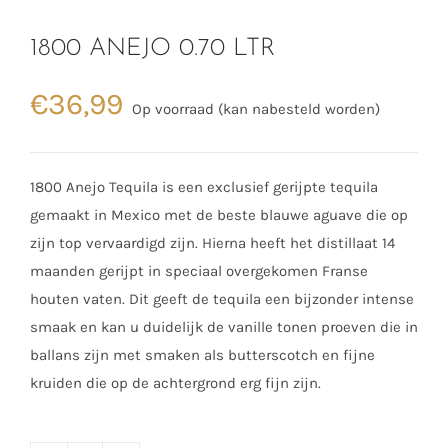
1800 ANEJO 0.70 LTR
€
36,99
Op voorraad (kan nabesteld worden)
1800 Anejo Tequila is een exclusief gerijpte tequila
gemaakt in Mexico met de beste blauwe aguave die op
zijn top vervaardigd zijn. Hierna heeft het distillaat 14
maanden gerijpt in speciaal overgekomen Franse
houten vaten. Dit geeft de tequila een bijzonder intense
smaak en kan u duidelijk de vanille tonen proeven die in
ballans zijn met smaken als butterscotch en fijne
kruiden die op de achtergrond erg fijn zijn.