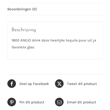
Beoordelingen (0)
Beschrijving
1800 ANEJO drink deze heerlijke tequila puur uit je
favoriete glas.
Deel op Facebook
Tweet dit product
Pin dit product
Email dit product