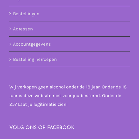
Bestellingen
Adressen
Accountgegevens
Bestelling herroepen
Wij verkopen geen alcohol onder de 18 jaar. Onder de 18
jaar is deze website niet voor jou bestemd. Onder de
25? Laat je legitimatie zien!
VOLG ONS OP FACEBOOK