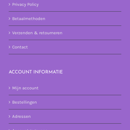
Privacy Policy
Betaalmethoden
Verzenden & retourneren
Contact
ACCOUNT INFORMATIE
Mijn account
Bestellingen
Adressen