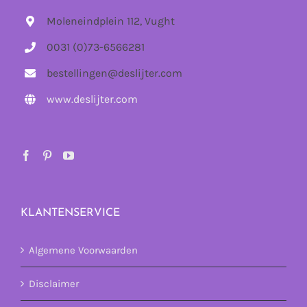
Moleneindplein 112, Vught
0031 (0)73-6566281
bestellingen@deslijter.com
www.deslijter.com
KLANTENSERVICE
Algemene Voorwaarden
Disclaimer