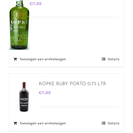
€
11,99
Toevoegen aan winkelwagen
Details
KOPKE RUBY PORTO 0.75 LTR
€
11,99
Toevoegen aan winkelwagen
Details