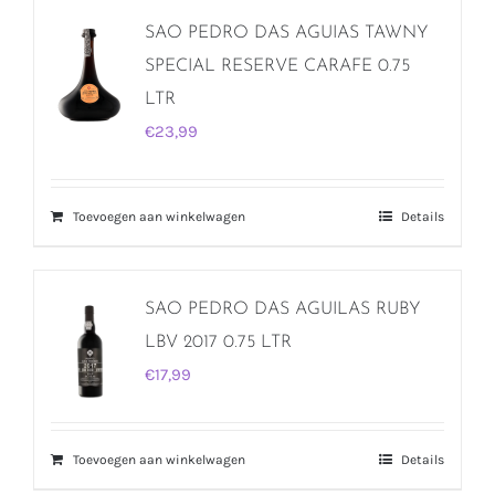
SAO PEDRO DAS AGUIAS TAWNY
SPECIAL RESERVE CARAFE 0.75
LTR
€
23,99
Toevoegen aan winkelwagen
Details
SAO PEDRO DAS AGUILAS RUBY
LBV 2017 0.75 LTR
€
17,99
Toevoegen aan winkelwagen
Details