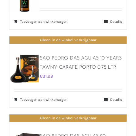
Toevoegen aan winkelwagen
Details
Alleen in de winkel verkrijgbaar
SAO PEDRO DAS AGUIAS 10 YEARS
TAWNY CARAFE PORTO 0.75 LTR
€
31,99
Toevoegen aan winkelwagen
Details
Alleen in de winkel verkrijgbaar