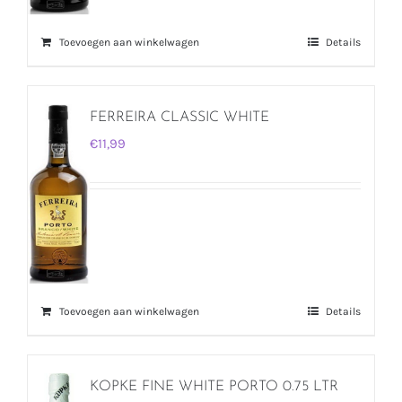
Toevoegen aan winkelwagen
Details
FERREIRA CLASSIC WHITE
€
11,99
Toevoegen aan winkelwagen
Details
KOPKE FINE WHITE PORTO 0.75 LTR