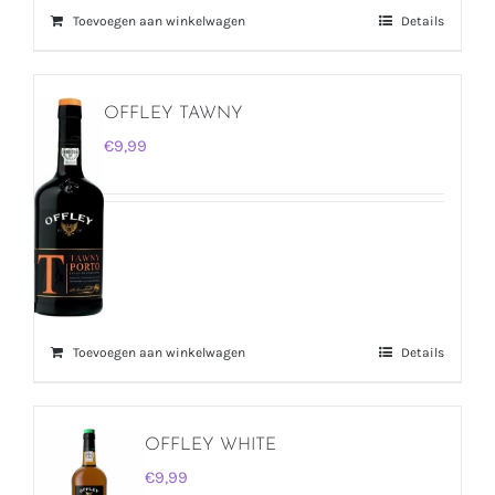
Toevoegen aan winkelwagen
Details
OFFLEY TAWNY
€
9,99
Toevoegen aan winkelwagen
Details
OFFLEY WHITE
€
9,99