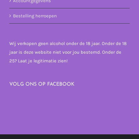
Accountgegevens
Bestelling herroepen
Wij verkopen geen alcohol onder de 18 jaar. Onder de 18
jaar is deze website niet voor jou bestemd. Onder de
25? Laat je legitimatie zien!
VOLG ONS OP FACEBOOK