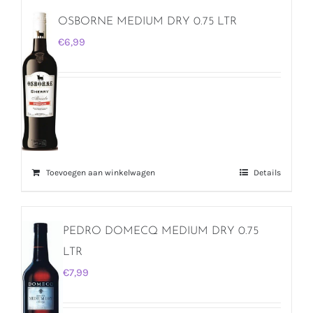
OSBORNE MEDIUM DRY 0.75 LTR
€
6,99
Toevoegen aan winkelwagen
Details
PEDRO DOMECQ MEDIUM DRY 0.75
LTR
€
7,99