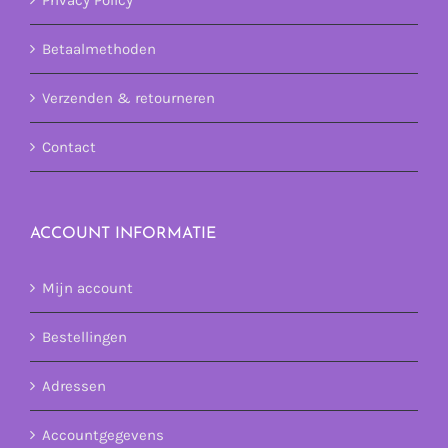
Betaalmethoden
Verzenden & retourneren
Contact
ACCOUNT INFORMATIE
Mijn account
Bestellingen
Adressen
Accountgegevens