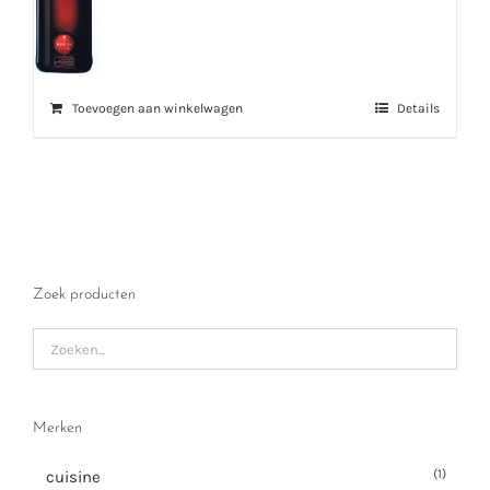
Toevoegen aan winkelwagen
Details
Zoek producten
Merken
(1)
cuisine