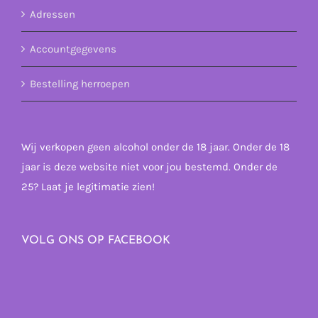
Adressen
Accountgegevens
Bestelling herroepen
Wij verkopen geen alcohol onder de 18 jaar. Onder de 18
jaar is deze website niet voor jou bestemd. Onder de
25? Laat je legitimatie zien!
VOLG ONS OP FACEBOOK