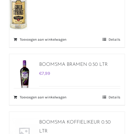
Toevoegen aan winkelwagen
Details
BOOMSMA BRAMEN 0.50 LTR
€
7,99
Toevoegen aan winkelwagen
Details
BOOMSMA KOFFIELIKEUR 0.50
LTR