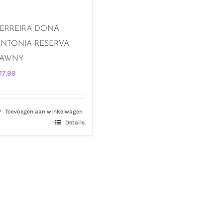
ERREIRA DONA
NTONIA RESERVA
TAWNY
17,99
Toevoegen aan winkelwagen
Details