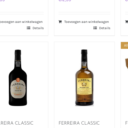
oevoegen aan winkelwagen
Toevoegen aan winkelwagen
Details
Details
Al
RREIRA CLASSIC
FERREIRA CLASSIC
F